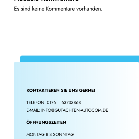
Es sind keine Kommentare vorhanden.
KONTAKTIEREN SIE UNS GERNE!
TELEFON:
0176 – 63733868
E-MAIL:
INFO@GUTACHTEN-AUTOCOM.DE
ÖFFNUNGSZEITEN
MONTAG BIS SONNTAG