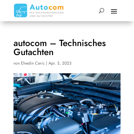
autocom – Technisches
Gutachten
von
Elvedin Ceric
|
Apr. 3, 2023