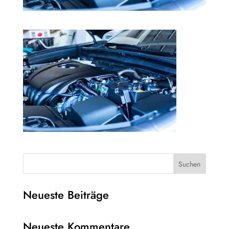
Suchen
Neueste Beiträge
Neueste Kommentare