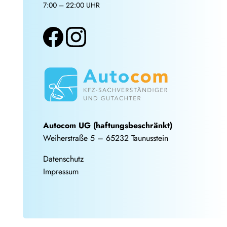
7:00 – 22:00 UHR
Autocom UG (haftungsbeschränkt)
Weiherstraße 5 – 65232 Taunusstein
Datenschutz
Impressum