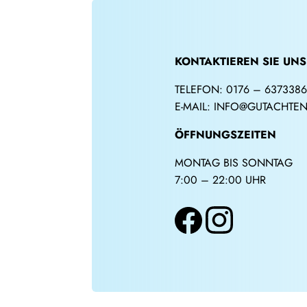
KONTAKTIEREN SIE UNS
TELEFON:
0176 – 637338
E-MAIL:
INFO@GUTACHTEN
ÖFFNUNGSZEITEN
MONTAG BIS SONNTAG
7:00 – 22:00 UHR