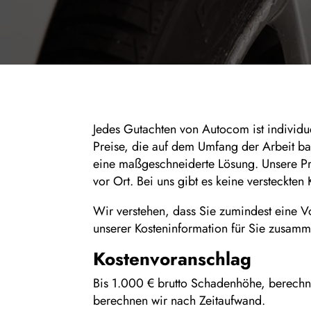
Jedes Gutachten von Autocom ist individue
Preise, die auf dem Umfang der Arbeit ba
eine maßgeschneiderte Lösung. Unsere Pre
vor Ort. Bei uns gibt es keine versteckt
Wir verstehen, dass Sie zumindest eine V
unserer Kosteninformation für Sie zusam
Kostenvoranschlag
Bis 1.000 € brutto Schadenhöhe, berech
berechnen wir nach Zeitaufwand.