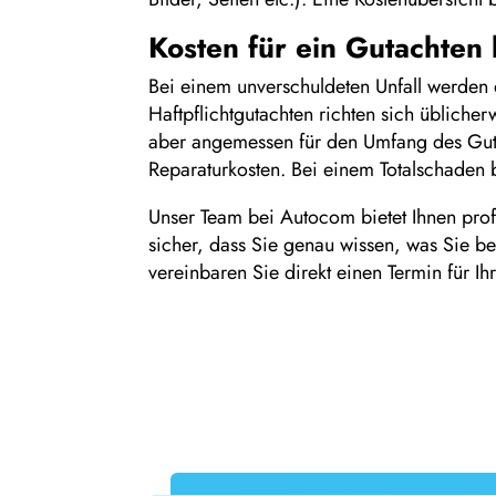
Kosten für ein Gutachten 
Bei einem unverschuldeten Unfall werden 
Haftpflichtgutachten richten sich üblich
aber angemessen für den Umfang des Guta
Reparaturkosten. Bei einem Totalschaden 
Unser Team bei Autocom bietet Ihnen profe
sicher, dass Sie genau wissen, was Sie b
vereinbaren Sie direkt einen Termin für Ih