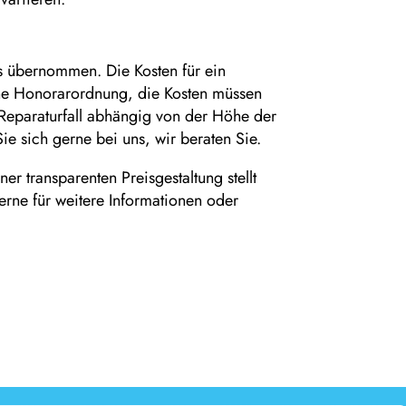
s übernommen. Die Kosten für ein
eine Honorarordnung, die Kosten müssen
Reparaturfall abhängig von der Höhe der
e sich gerne bei uns, wir beraten Sie.
r transparenten Preisgestaltung stellt
erne für weitere Informationen oder